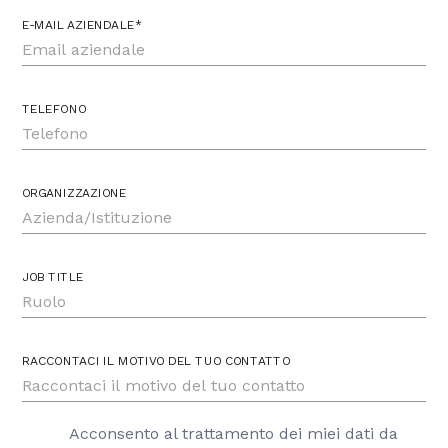
E-MAIL AZIENDALE*
TELEFONO
ORGANIZZAZIONE
JOB TITLE
RACCONTACI IL MOTIVO DEL TUO CONTATTO
Acconsento al trattamento dei miei dati da