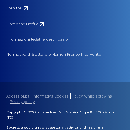
Fornitori
Company Profile
Informazioni legali e certificazioni
Normativa di Settore e Numeri Pronto Intervento
Accessibilità
Informativa Cookies
Policy Whistleblowing
Privacy policy
Copyright © 2022 Edison Next S.p.A. - Via Acqui 86, 10098 Rivoli
(TO)
Società a socio unico soggetta all’attività di direzione e