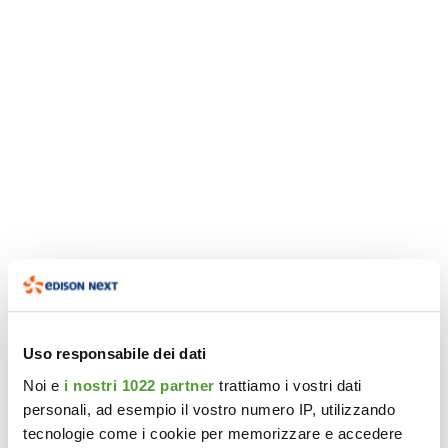
Uso responsabile dei dati
Noi e
i nostri 1022 partner
trattiamo i vostri dati
personali, ad esempio il vostro numero IP, utilizzando
tecnologie come i cookie per memorizzare e accedere