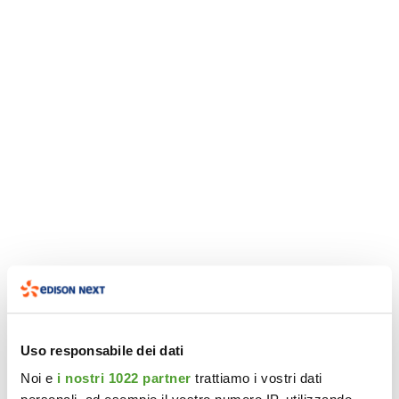
Uso responsabile dei dati
Noi e
i nostri 1022 partner
trattiamo i vostri dati