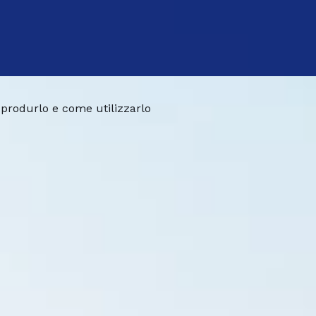
produrlo e come utilizzarlo