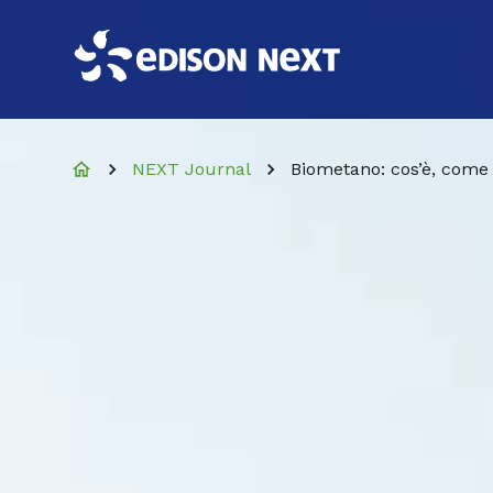
NEXT Journal
Biometano: cos’è, come 