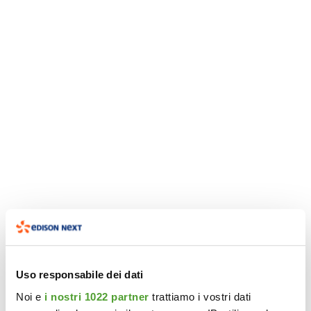
Uso responsabile dei dati
Noi e
i nostri 1022 partner
trattiamo i vostri dati