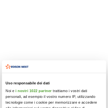
Uso responsabile dei dati
Noi e
i nostri 1022 partner
trattiamo i vostri dati
personali, ad esempio il vostro numero IP, utilizzando
tecnologie come i cookie per memorizzare e accedere