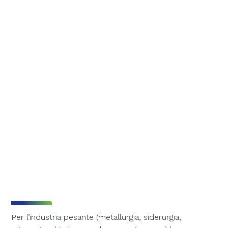
Per l’industria pesante (metallurgia, siderurgia,