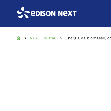
NEXT Journal
Energia da biomasse, co