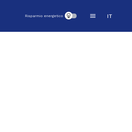
IT
Risparmio energetico