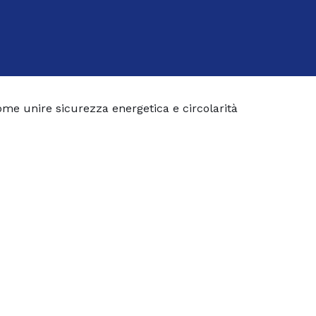
me unire sicurezza energetica e circolarità