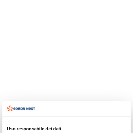
Uso responsabile dei dati