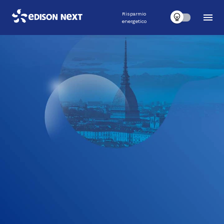
Risparmio
energetico