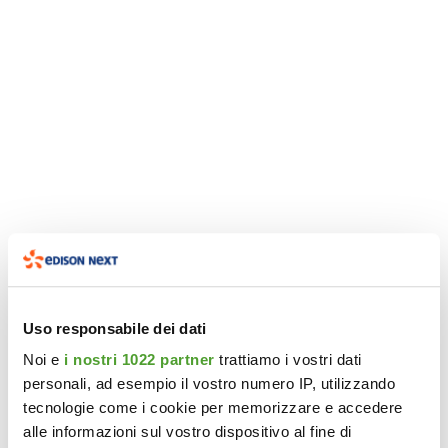
Uso responsabile dei dati
Noi e
i nostri 1022 partner
trattiamo i vostri dati
personali, ad esempio il vostro numero IP, utilizzando
tecnologie come i cookie per memorizzare e accedere
alle informazioni sul vostro dispositivo al fine di