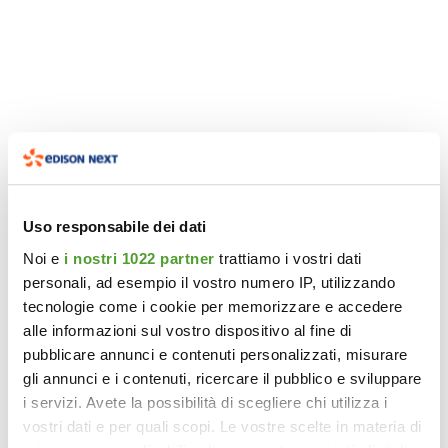
Uso responsabile dei dati
Noi e
i nostri 1022 partner
trattiamo i vostri dati
personali, ad esempio il vostro numero IP, utilizzando
tecnologie come i cookie per memorizzare e accedere
alle informazioni sul vostro dispositivo al fine di
pubblicare annunci e contenuti personalizzati, misurare
gli annunci e i contenuti, ricercare il pubblico e sviluppare
i servizi. Avete la possibilità di scegliere chi utilizza i
vostri dati e per quali scopi. Le vostre scelte in materia di