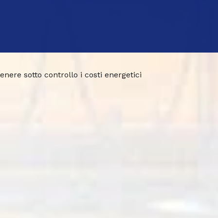
enere sotto controllo i costi energetici