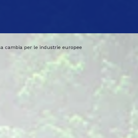
 cambia per le industrie europee