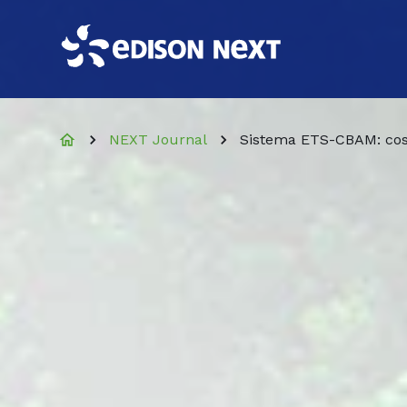
NEXT Journal
Sistema ETS-CBAM: cosa