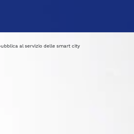
bblica al servizio delle smart city