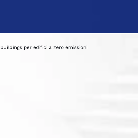
buildings per edifici a zero emissioni