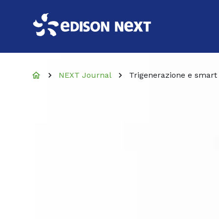
NEXT Journal
Trigenerazione e smart 