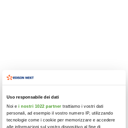
Uso responsabile dei dati
Noi e
i nostri 1022 partner
trattiamo i vostri dati
personali, ad esempio il vostro numero IP, utilizzando
tecnologie come i cookie per memorizzare e accedere
alle informazioni sul vostro dispositivo al fine di