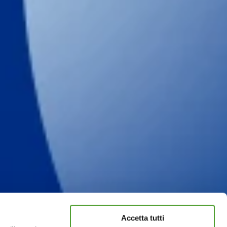
Accetta tutti