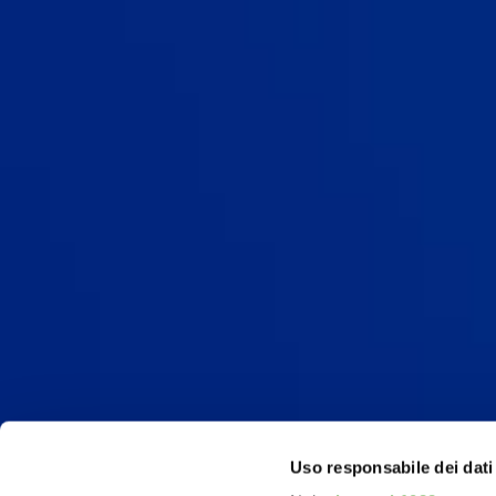
Uso responsabile dei dati