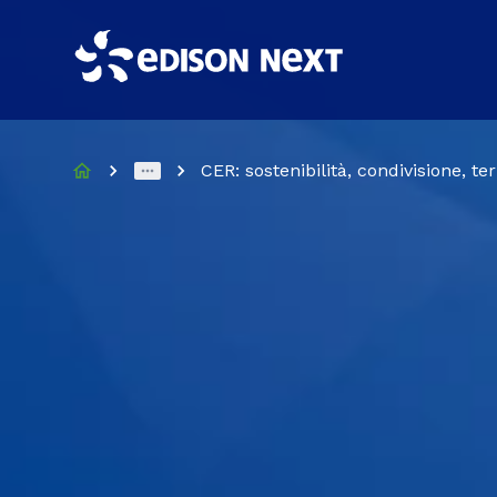
CER: sostenibilità, condivisione, ter