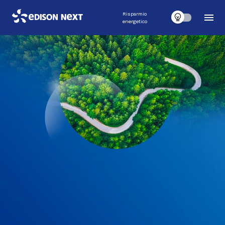
Risparmio
energetico