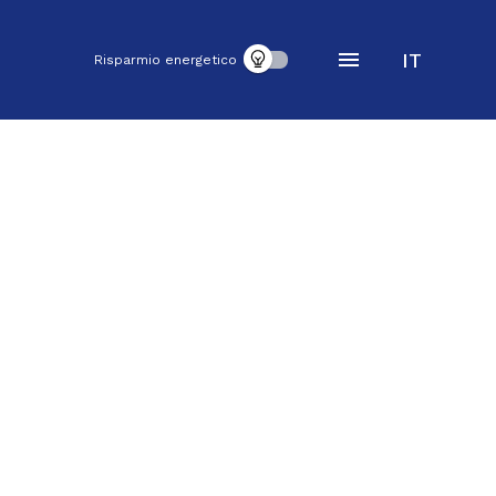
IT
Risparmio energetico