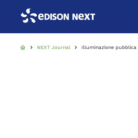
NEXT Journal
Illuminazione pubblica e