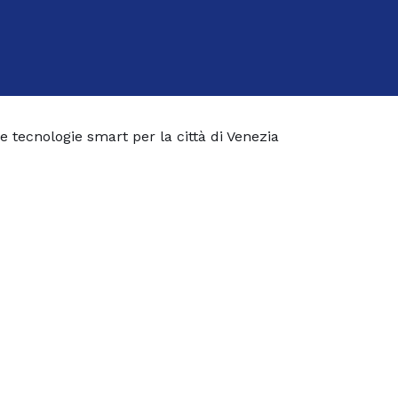
 tecnologie smart per la città di Venezia