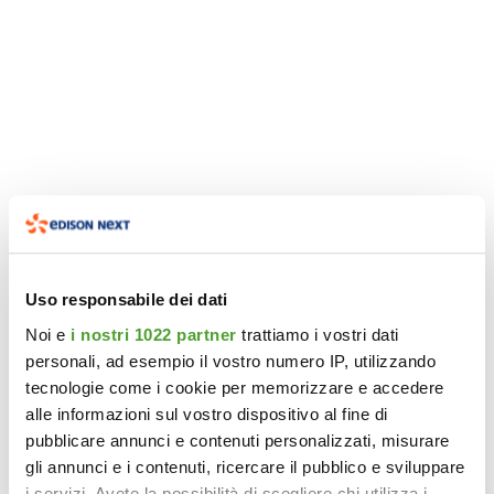
Uso responsabile dei dati
Noi e
i nostri 1022 partner
trattiamo i vostri dati
personali, ad esempio il vostro numero IP, utilizzando
tecnologie come i cookie per memorizzare e accedere
alle informazioni sul vostro dispositivo al fine di
pubblicare annunci e contenuti personalizzati, misurare
gli annunci e i contenuti, ricercare il pubblico e sviluppare
i servizi. Avete la possibilità di scegliere chi utilizza i