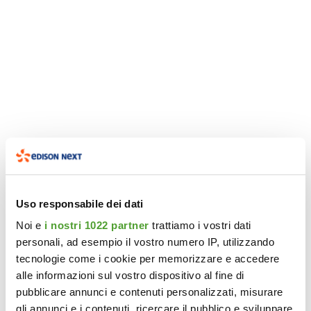
Uso responsabile dei dati
Noi e
i nostri 1022 partner
trattiamo i vostri dati
personali, ad esempio il vostro numero IP, utilizzando
tecnologie come i cookie per memorizzare e accedere
alle informazioni sul vostro dispositivo al fine di
pubblicare annunci e contenuti personalizzati, misurare
gli annunci e i contenuti, ricercare il pubblico e sviluppare