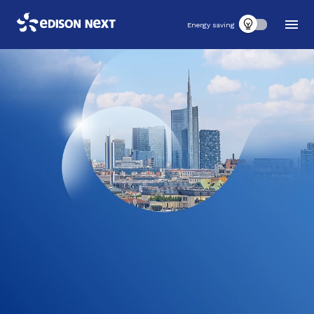
Energy saving