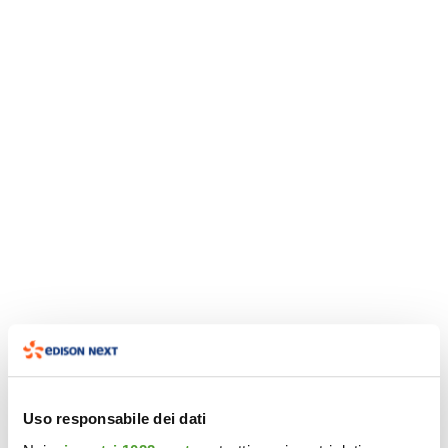
Uso responsabile dei dati