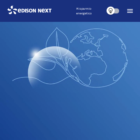
Risparmio
energetico