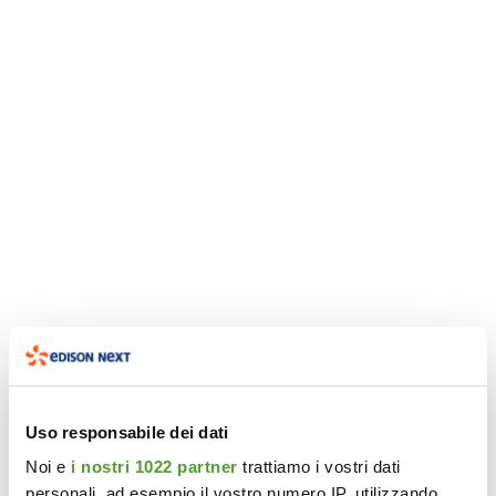
Uso responsabile dei dati
Noi e
i nostri 1022 partner
trattiamo i vostri dati
personali, ad esempio il vostro numero IP, utilizzando