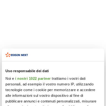
Uso responsabile dei dati
Noi e
i nostri 1022 partner
trattiamo i vostri dati
personali, ad esempio il vostro numero IP, utilizzando
tecnologie come i cookie per memorizzare e accedere
alle informazioni sul vostro dispositivo al fine di
pubblicare annunci e contenuti personalizzati, misurare