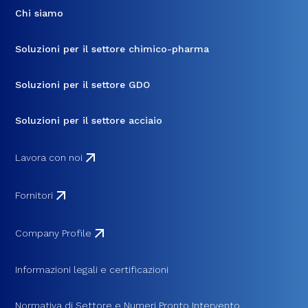
Chi siamo
Soluzioni per il settore chimico-pharma
Soluzioni per il settore GDO
Soluzioni per il settore acciaio
Lavora con noi
Fornitori
Company Profile
Informazioni legali e certificazioni
Normativa di Settore e Numeri Pronto Intervento