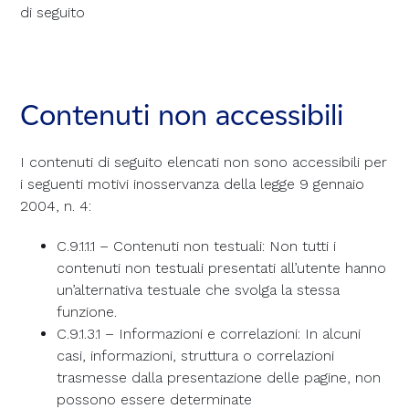
di seguito
Contenuti non accessibili
I contenuti di seguito elencati non sono accessibili per
i seguenti motivi inosservanza della legge 9 gennaio
2004, n. 4:
C.9.1.1.1 – Contenuti non testuali: Non tutti i
contenuti non testuali presentati all’utente hanno
un’alternativa testuale che svolga la stessa
funzione.
C.9.1.3.1 – Informazioni e correlazioni: In alcuni
casi, informazioni, struttura o correlazioni
trasmesse dalla presentazione delle pagine, non
possono essere determinate