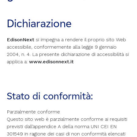
Dichiarazione
EdisonNext
si impegna a rendere il proprio sito Web
accessibile, conformemente alla legge 9 gennaio
2004, n. 4. La presente dichiarazione di accessibilità si
applica a:
www.edisonnext.it
Stato di conformità:
Parzialmente conforme
Questo sito web è parzialmente conforme ai requisiti
previsti dall’appendice A della norma UNI CEI EN
301549 in ragione dei casi di non conformità elencati