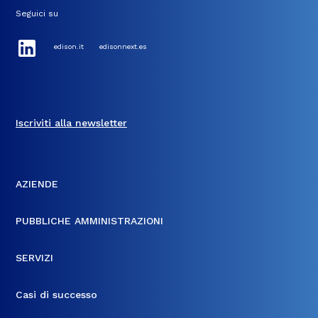
Seguici su
edison.it
edisonnext.es
Iscriviti alla newsletter
AZIENDE
PUBBLICHE AMMINISTRAZIONI
SERVIZI
Casi di successo