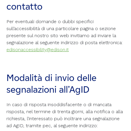
contatto
Per eventuali domande o dubbi specifici
sull’accessibilità di una particolare pagina o sezione
presente sul nostro sito web invitiamo ad inviare la
segnalazione al seguente indirizzo di posta elettronica:
edisonaccessibility@edison.it
Modalità di invio delle
segnalazioni all’AgID
In caso di risposta insoddisfacente o di mancata
risposta, nel termine di trenta giorni, alla notifica o alla
richiesta, l’interessato può inoltrare una segnalazione
ad AgID, tramite pec, al seguente indirizzo: