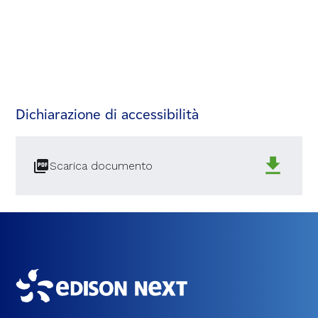
Dichiarazione di accessibilità
Scarica documento