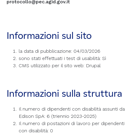
protocollo@pec.agid.gov.it
Informazioni sul sito
la data di pubblicazione:
04/03/2026
sono stati effettuati i test di usabilità: Sì
CMS utilizzato per il sito web:
Drupal
Informazioni sulla struttura
Il numero di dipendenti con disabilità assunti da
Edison SpA: 6 (triennio 2023-2025)
Il numero di postazioni di lavoro per dipendenti
con disabilità: 0