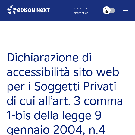
Risparmio
energetico
Dichiarazione di
accessibilità sito web
per i Soggetti Privati
di cui all’art. 3 comma
1-bis della legge 9
gennaio 2004, n.4