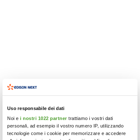
Uso responsabile dei dati
Noi e
i nostri 1022 partner
trattiamo i vostri dati
personali, ad esempio il vostro numero IP, utilizzando
tecnologie come i cookie per memorizzare e accedere