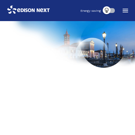
Energy saving