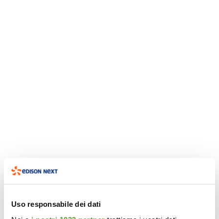
Uso responsabile dei dati