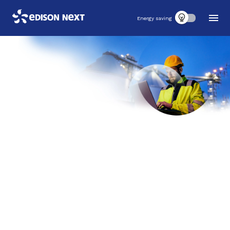
Energy saving