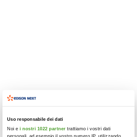
Uso responsabile dei dati
Noi e
i nostri 1022 partner
trattiamo i vostri dati
personali, ad esempio il vostro numero IP, utilizzando