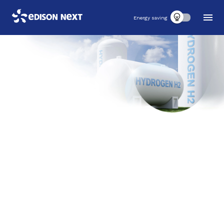
Energy saving