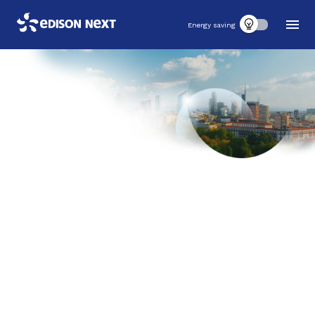
Energy saving