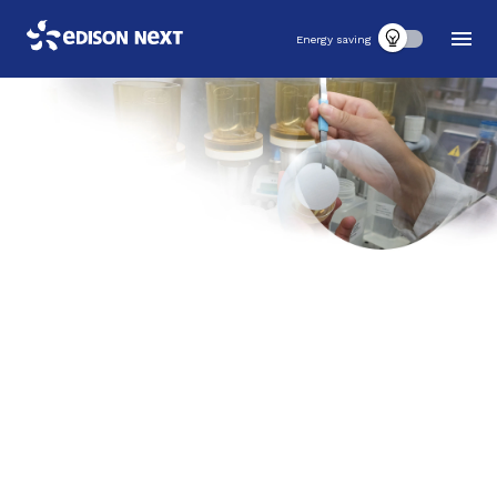
Energy saving