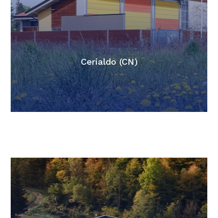
Cerialdo (CN)