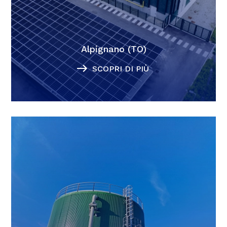
Alpignano (TO)
SCOPRI DI PIÙ