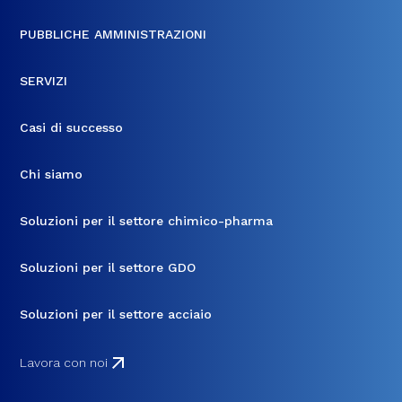
PUBBLICHE AMMINISTRAZIONI
SERVIZI
Casi di successo
Chi siamo
Soluzioni per il settore chimico-pharma
Soluzioni per il settore GDO
Soluzioni per il settore acciaio
Lavora con noi