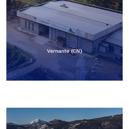
Vernante (CN)