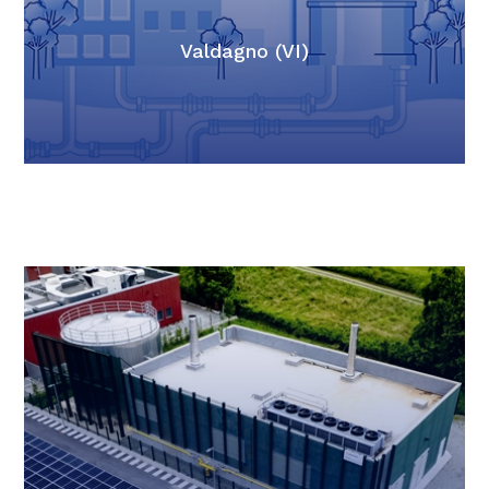
Valdagno (VI)