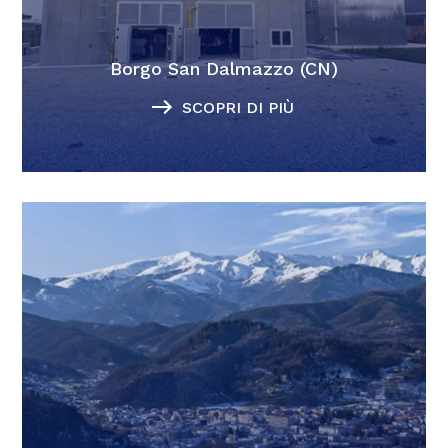
Borgo San Dalmazzo (CN)
SCOPRI DI PIÙ