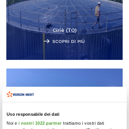
Ciriè (TO)
SCOPRI DI PIÙ
Uso responsabile dei dati
Noi e
i nostri 1022 partner
trattiamo i vostri dati