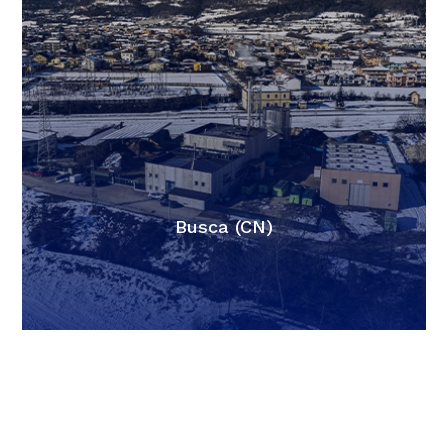
Busca (CN)