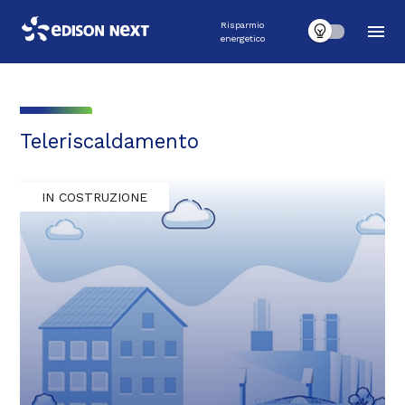
Risparmio
energetico
Teleriscaldamento
IN COSTRUZIONE