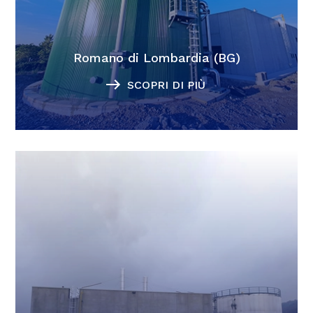
Romano di Lombardia (BG)
SCOPRI DI PIÙ