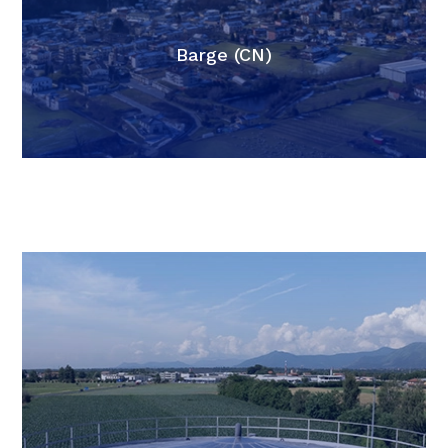
Barge (CN)