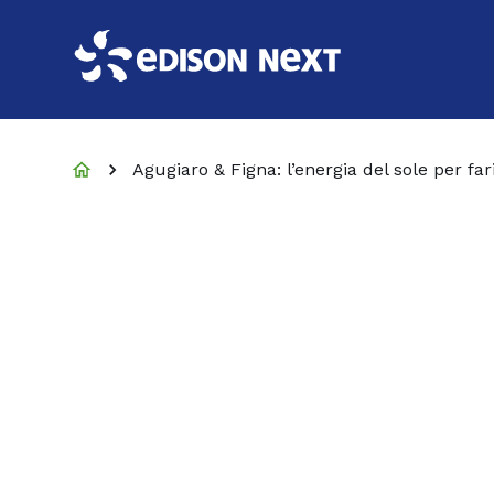
Agugiaro & Figna: l’energia del sole per far