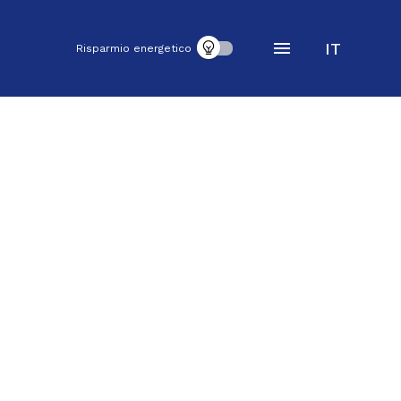
IT
Risparmio energetico