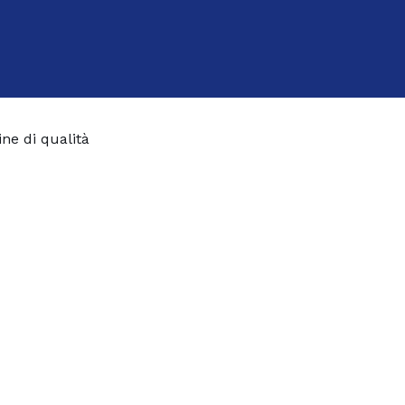
ine di qualità