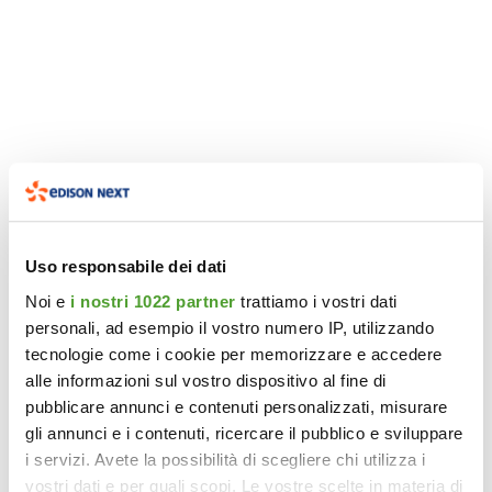
Uso responsabile dei dati
Noi e
i nostri 1022 partner
trattiamo i vostri dati
personali, ad esempio il vostro numero IP, utilizzando
tecnologie come i cookie per memorizzare e accedere
alle informazioni sul vostro dispositivo al fine di
pubblicare annunci e contenuti personalizzati, misurare
gli annunci e i contenuti, ricercare il pubblico e sviluppare
i servizi. Avete la possibilità di scegliere chi utilizza i
vostri dati e per quali scopi. Le vostre scelte in materia di