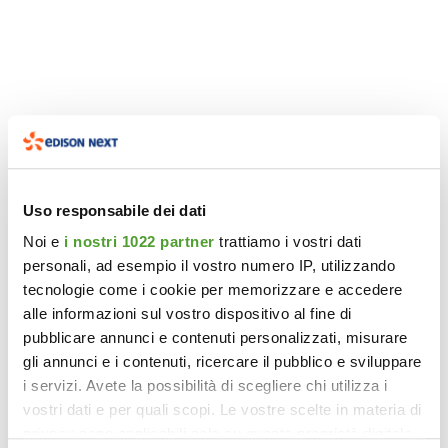
Uso responsabile dei dati
Noi e
i nostri 1022 partner
trattiamo i vostri dati
personali, ad esempio il vostro numero IP, utilizzando
tecnologie come i cookie per memorizzare e accedere
alle informazioni sul vostro dispositivo al fine di
pubblicare annunci e contenuti personalizzati, misurare
gli annunci e i contenuti, ricercare il pubblico e sviluppare
i servizi. Avete la possibilità di scegliere chi utilizza i
vostri dati e per quali scopi. Le vostre scelte in materia di
privacy sono applicabili solo su questa proprietà digitale