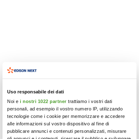
Uso responsabile dei dati
Noi e
i nostri 1022 partner
trattiamo i vostri dati
personali, ad esempio il vostro numero IP, utilizzando
tecnologie come i cookie per memorizzare e accedere
alle informazioni sul vostro dispositivo al fine di
pubblicare annunci e contenuti personalizzati, misurare
gli annunci e i contenuti, ricercare il pubblico e sviluppare