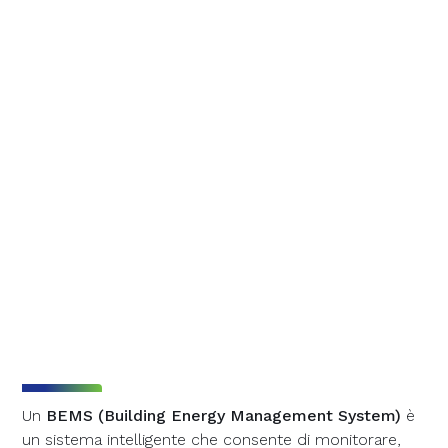
Un
BEMS (Building Energy Management System)
è
un sistema intelligente che consente di monitorare,