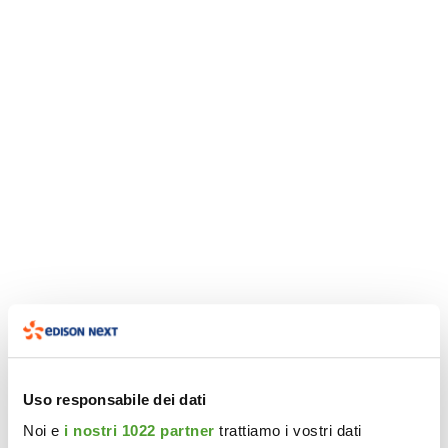
Uso responsabile dei dati
Noi e
i nostri 1022 partner
trattiamo i vostri dati