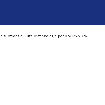
 funziona? Tutte le tecnologie per il 2025-2026