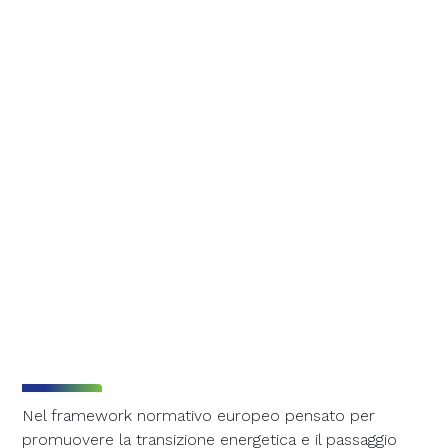
Nel framework normativo europeo pensato per
promuovere la transizione energetica e il passaggio