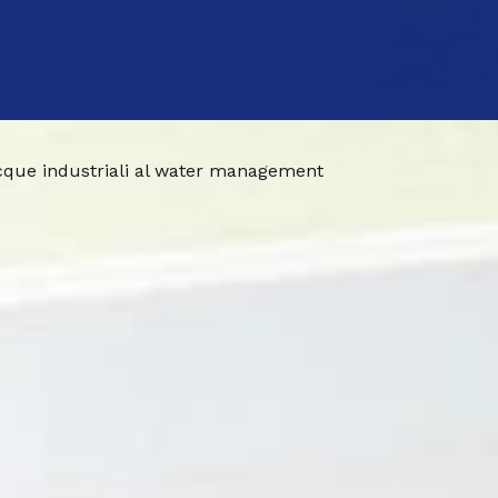
acque industriali al water management