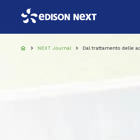
NEXT Journal
Dal trattamento delle 