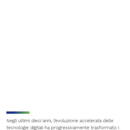
Negli ultimi dieci anni, l’evoluzione accelerata delle
tecnologie digitali ha progressivamente trasformato i