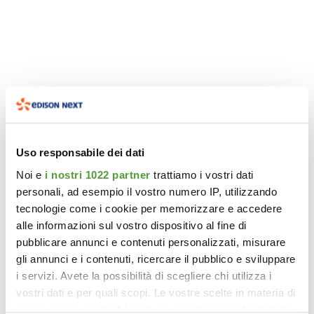
Uso responsabile dei dati
Noi e
i nostri 1022 partner
trattiamo i vostri dati
personali, ad esempio il vostro numero IP, utilizzando
tecnologie come i cookie per memorizzare e accedere
alle informazioni sul vostro dispositivo al fine di
pubblicare annunci e contenuti personalizzati, misurare
gli annunci e i contenuti, ricercare il pubblico e sviluppare
i servizi. Avete la possibilità di scegliere chi utilizza i
vostri dati e per quali scopi. Le vostre scelte in materia di
privacy sono applicabili solo su questa proprietà digitale