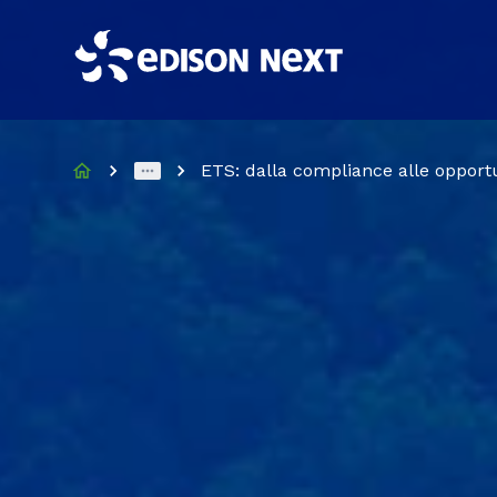
ETS: dalla compliance alle opport