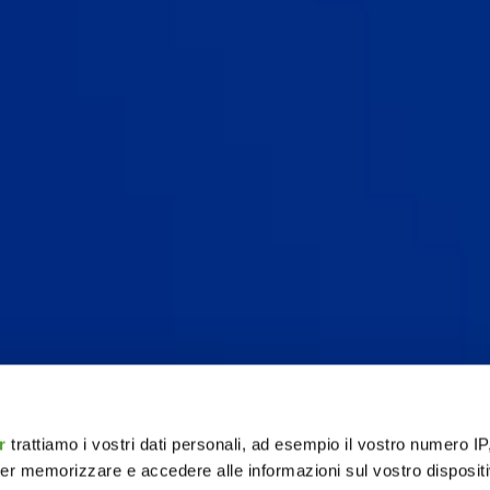
r
trattiamo i vostri dati personali, ad esempio il vostro numero IP
er memorizzare e accedere alle informazioni sul vostro dispositiv