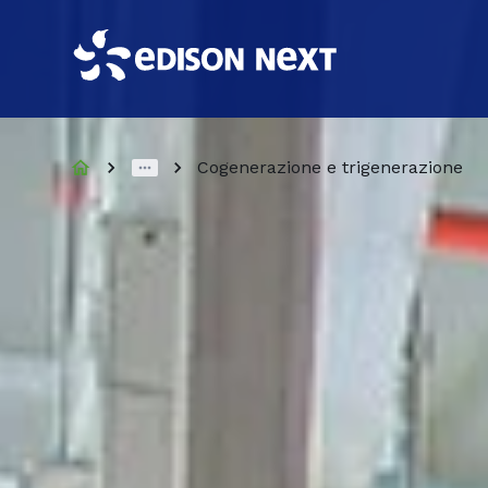
Cogenerazione e trigenerazione