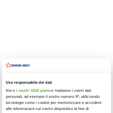
Uso responsabile dei dati
Noi e
i nostri 1022 partner
trattiamo i vostri dati
personali, ad esempio il vostro numero IP, utilizzando
tecnologie come i cookie per memorizzare e accedere
alle informazioni sul vostro dispositivo al fine di