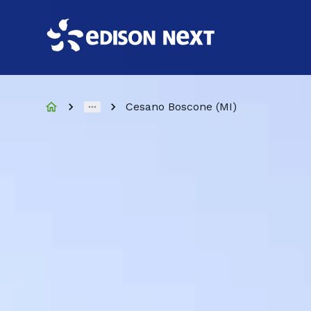
Cesano Boscone (MI)