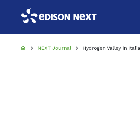
NEXT Journal
Hydrogen Valley in Italia