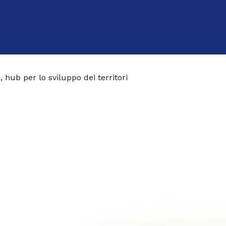
, hub per lo sviluppo dei territori