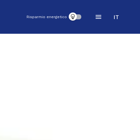
IT
Risparmio energetico