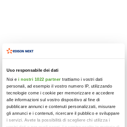
Uso responsabile dei dati
Noi e
i nostri 1022 partner
trattiamo i vostri dati
personali, ad esempio il vostro numero IP, utilizzando
tecnologie come i cookie per memorizzare e accedere
alle informazioni sul vostro dispositivo al fine di
pubblicare annunci e contenuti personalizzati, misurare
gli annunci e i contenuti, ricercare il pubblico e sviluppare
i servizi. Avete la possibilità di scegliere chi utilizza i
vostri dati e per quali scopi. Le vostre scelte in materia di