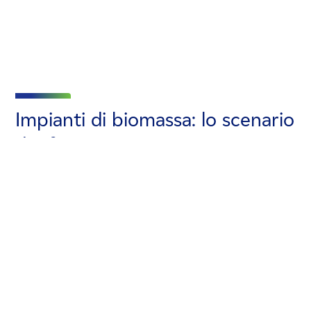
Impianti di biomassa: lo scenario
di riferimento