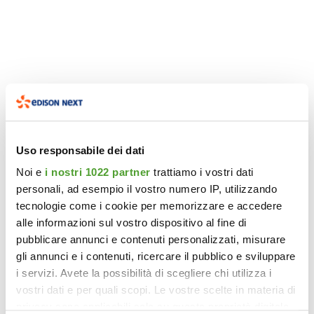
Uso responsabile dei dati
Noi e
i nostri 1022 partner
trattiamo i vostri dati
personali, ad esempio il vostro numero IP, utilizzando
tecnologie come i cookie per memorizzare e accedere
alle informazioni sul vostro dispositivo al fine di
pubblicare annunci e contenuti personalizzati, misurare
gli annunci e i contenuti, ricercare il pubblico e sviluppare
i servizi. Avete la possibilità di scegliere chi utilizza i
vostri dati e per quali scopi. Le vostre scelte in materia di
privacy sono applicabili solo su questa proprietà digitale